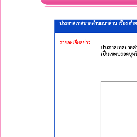
ประกาศเทศบาลตำบลนาด่าน เรื่อง กำห
รายละเอียดข่าว
ประกาศเทศบาลตำบ
เป็นเขตปลอดบุหรี