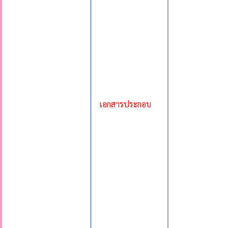
เอกสารประกอบ