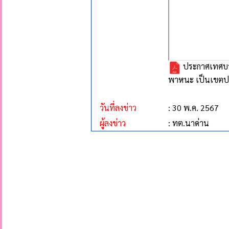
ประกาศเทศบาล
พาหนะ เป็นเขตปลอ
วันที่ลงข่าว
: 30 พ.ค. 2567
ผู้ลงข่าว
: ทต.นาด่าน