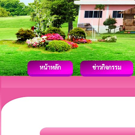
หน้าหลัก
ข่าวกิจกรรม